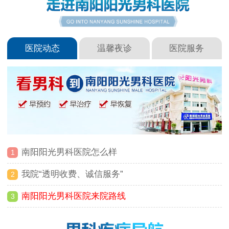
医院动态
温馨夜诊
医院服务
南阳阳光男科医院怎么样
1
我院“透明收费、诚信服务”
2
南阳阳光男科医院来院路线
3