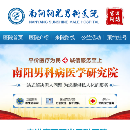
医院首页
医院介绍
来院路线
公益活动
预约挂号