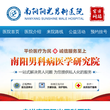
医院首页
医院介绍
来院路线
公益活动
预约挂号