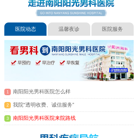
医院动态
温馨夜诊
医院服务
南阳阳光男科医院怎么样
1
我院“透明收费、诚信服务”
2
南阳阳光男科医院来院路线
3