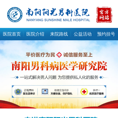
医院首页
医院介绍
来院路线
公益活动
预约挂号