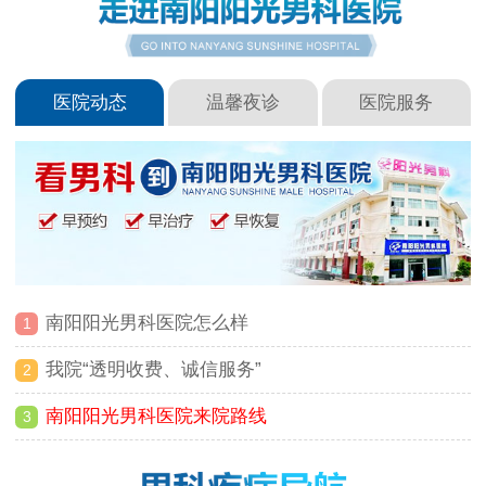
医院动态
温馨夜诊
医院服务
南阳阳光男科医院怎么样
1
我院“透明收费、诚信服务”
2
南阳阳光男科医院来院路线
3