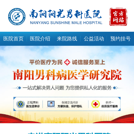
医院首页
医院介绍
来院路线
公益活动
预约挂号