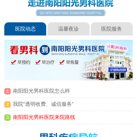
医院动态
温馨夜诊
医院服务
南阳阳光男科医院怎么样
1
我院“透明收费、诚信服务”
2
南阳阳光男科医院来院路线
3