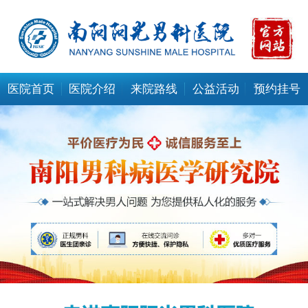
医院首页
医院介绍
来院路线
公益活动
预约挂号