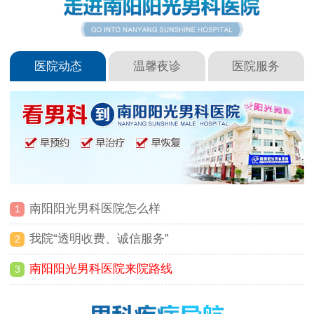
医院动态
温馨夜诊
医院服务
南阳阳光男科医院怎么样
1
我院“透明收费、诚信服务”
2
南阳阳光男科医院来院路线
3