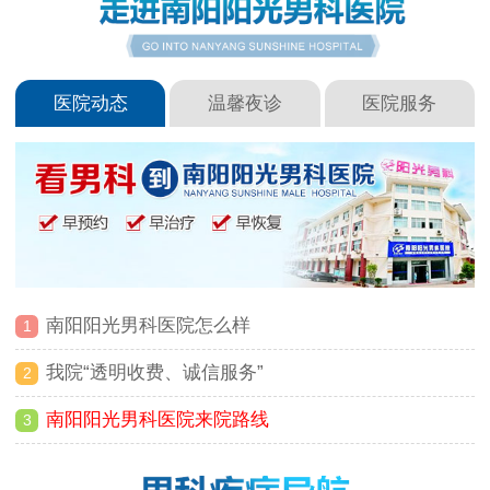
医院动态
温馨夜诊
医院服务
南阳阳光男科医院怎么样
1
我院“透明收费、诚信服务”
2
南阳阳光男科医院来院路线
3