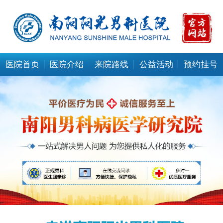
医院首页
医院介绍
来院路线
公益活动
预约挂号